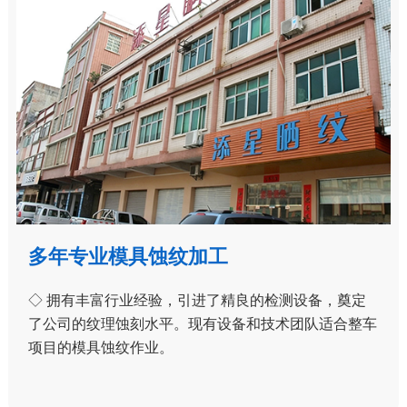
多年专业模具蚀纹加工
◇ 拥有丰富行业经验，引进了精良的检测设备，奠定
了公司的纹理蚀刻水平。现有设备和技术团队适合整车
项目的模具蚀纹作业。