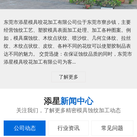
东莞市添星模具咬花加工有限公司位于东莞市寮步镇，主要
经营蚀纹工艺、塑胶模具表面加工处理、加工各种图案。例
如，模具腐蚀纹、木纹点状纹、喷沙纹、几何立体纹、拉丝
纹、木纹点状纹、皮纹、各种不同的花纹可以使塑胶制品表
达不同的魅力。 交货迅捷：在保证蚀纹品质的同时，东莞市
添星模具咬花加工有限公司为客...
了解更多
添星
新闻中心
关注我们，了解更多精密模具蚀纹加工动态
公司动态
行业资讯
常见问题