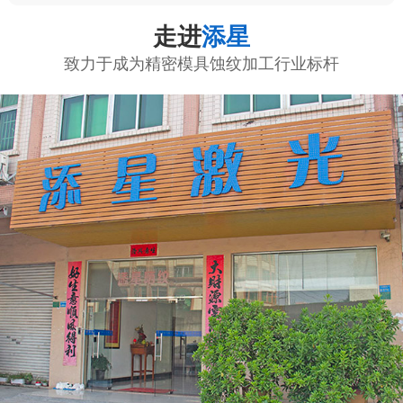
走进
添星
致力于成为精密模具蚀纹加工行业标杆